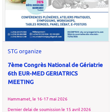
STG organize
7ème Congrès National de Gériatrie
6th EUR-MED GERIATRICS
MEETING
Hammamet, le 16-17 mai 2026
Dernier delai de soumission le 15 avril 2026